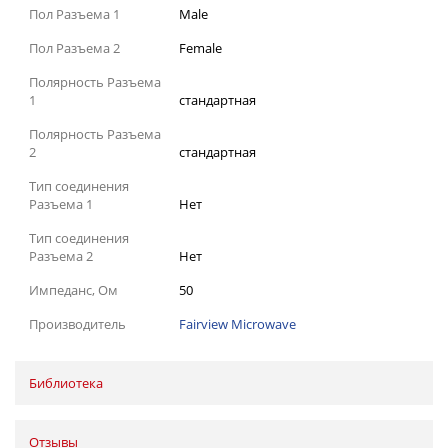
Пол Разъема 1
Male
Пол Разъема 2
Female
Полярность Разъема
1
стандартная
Полярность Разъема
2
стандартная
Тип соединения
Разъема 1
Нет
Тип соединения
Разъема 2
Нет
Импеданс, Ом
50
Производитель
Fairview Microwave
Библиотека
Отзывы