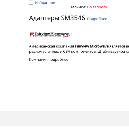
Избранное
Наличие:
По запросу
Адаптеры SM3546
Подробнее
Американская компания
Fairview Microwave
является 
радиочастотных и СВЧ компонентов. Штаб-квартира ком
Компания
подробнее