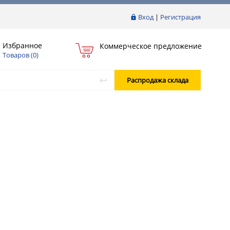
Вход
|
Регистрация
Избранное
Коммерческое предложение
Товаров (
0
)
Распродажа склада