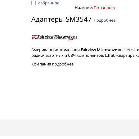
Избранное
Наличие:
По запросу
Адаптеры SM3547
Подробнее
Американская компания
Fairview Microwave
является 
радиочастотных и СВЧ компонентов. Штаб-квартира ком
Компания
подробнее