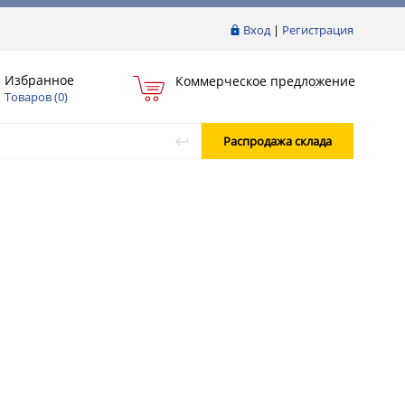
Вход
|
Регистрация
Избранное
Коммерческое предложение
Товаров (
0
)
Распродажа склада