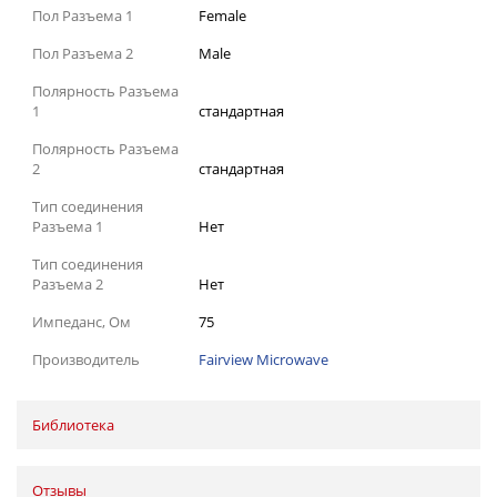
Пол Разъема 1
Female
Пол Разъема 2
Male
Полярность Разъема
1
стандартная
Полярность Разъема
2
стандартная
Тип соединения
Разъема 1
Нет
Тип соединения
Разъема 2
Нет
Импеданс, Ом
75
Производитель
Fairview Microwave
Библиотека
Отзывы