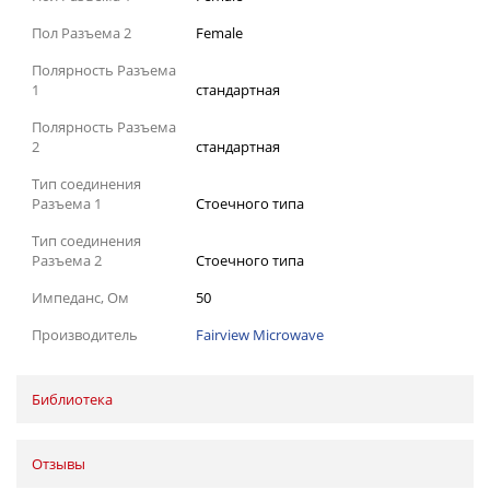
Пол Разъема 2
Female
Полярность Разъема
1
стандартная
Полярность Разъема
2
стандартная
Тип соединения
Разъема 1
Стоечного типа
Тип соединения
Разъема 2
Стоечного типа
Импеданс, Ом
50
Производитель
Fairview Microwave
Библиотека
Отзывы