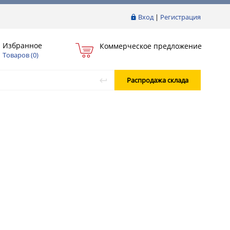
Вход
|
Регистрация
Избранное
Коммерческое предложение
Товаров (
0
)
Распродажа склада