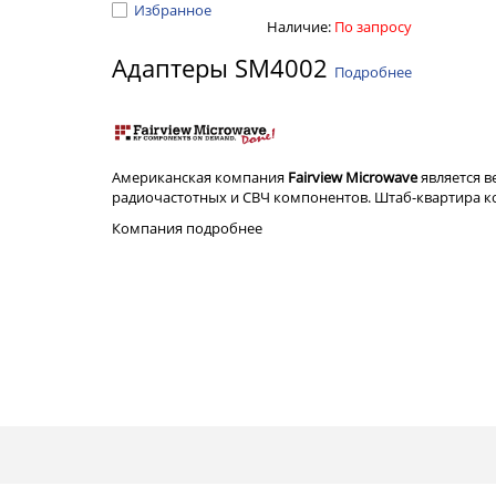
Избранное
Наличие:
По запросу
Адаптеры SM4002
Подробнее
Американская компания
Fairview Microwave
является 
радиочастотных и СВЧ компонентов. Штаб-квартира ком
Компания
подробнее