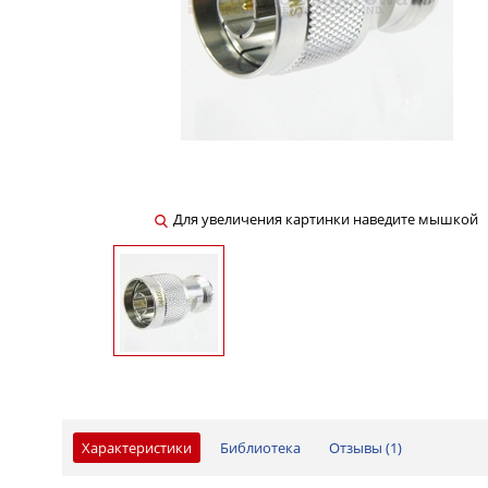
Для увеличения картинки наведите мышкой
Характеристики
Библиотека
Отзывы (
1
)