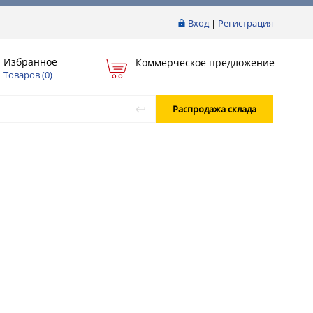
Вход
|
Регистрация
Избранное
Коммерческое предложение
Товаров (
0
)
Распродажа склада