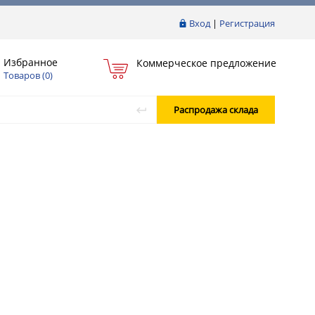
Вход
|
Регистрация
Избранное
Коммерческое предложение
Товаров (
0
)
Распродажа склада