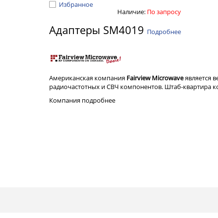
Избранное
Наличие:
По запросу
Адаптеры SM4019
Подробнее
Американская компания
Fairview Microwave
является 
радиочастотных и СВЧ компонентов. Штаб-квартира ком
Компания
подробнее