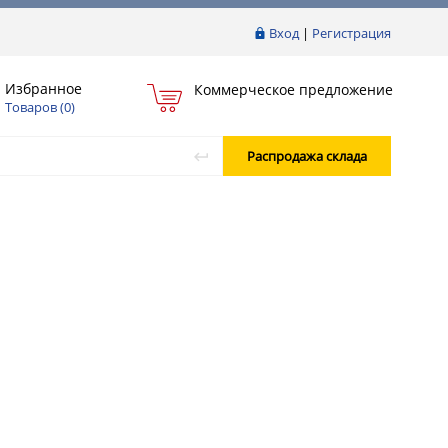
Вход
|
Регистрация
Избранное
Коммерческое предложение
Товаров (
0
)
Распродажа склада