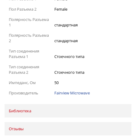
Пол Разъема 2
Female
Полярность Разъема
1
стандартная
Полярность Разъема
2
стандартная
Тип соединения
Разъема 1
Стоечного типа
Тип соединения
Разъема 2
Стоечного типа
Импеданс, Ом
50
Производитель
Fairview Microwave
Библиотека
Отзывы