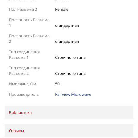
Пол Разъема 2
Female
Полярность Разъема
1
стандартная
Полярность Разъема
2
стандартная
Тип соединения
Разъема 1
Стоечного типа
Тип соединения
Разъема 2
Стоечного типа
Импеданс, Ом
50
Производитель
Fairview Microwave
Библиотека
Отзывы