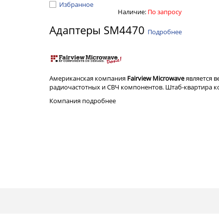
Избранное
Наличие:
По запросу
Адаптеры SM4470
Подробнее
Американская компания
Fairview Microwave
является 
радиочастотных и СВЧ компонентов. Штаб-квартира ком
Компания
подробнее