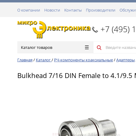
О компании
Новости
Контакты
Производители
Обслужи
+7 (495) 
Каталог товаров
Главная
/
Каталог
/
РЧ-компоненты коаксиальные
/
Адаптеры
Bulkhead 7/16 DIN Female to 4.1/9.5