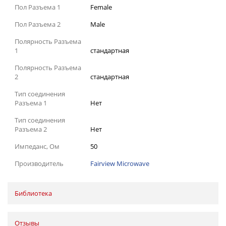
Пол Разъема 1
Female
Пол Разъема 2
Male
Полярность Разъема
1
стандартная
Полярность Разъема
2
стандартная
Тип соединения
Разъема 1
Нет
Тип соединения
Разъема 2
Нет
Импеданс, Ом
50
Производитель
Fairview Microwave
Библиотека
Отзывы