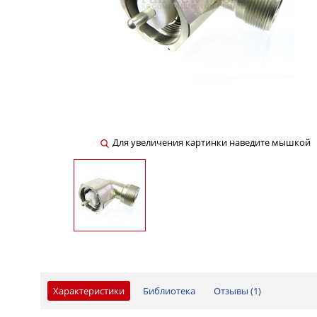
Для увеличения картинки наведите мышкой
Характеристики
Библиотека
Отзывы (
1
)