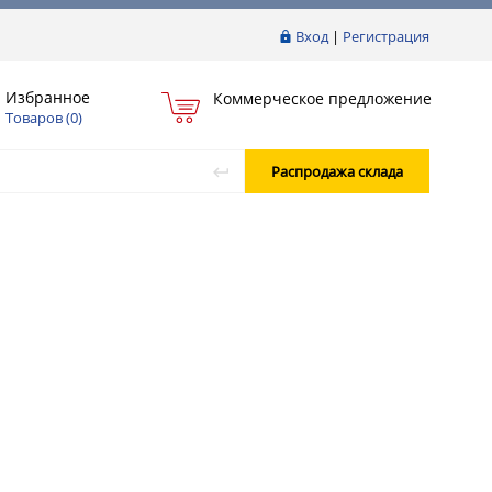
Вход
|
Регистрация
Избранное
Коммерческое предложение
Товаров (
0
)
Распродажа склада