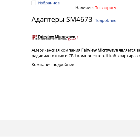
Избранное
Наличие:
По запросу
Адаптеры SM4673
Подробнее
Американская компания
Fairview Microwave
является 
радиочастотных и СВЧ компонентов. Штаб-квартира ком
Компания
подробнее