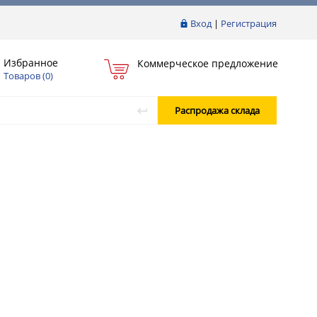
Вход
|
Регистрация
Избранное
Коммерческое предложение
Товаров (
0
)
Распродажа склада