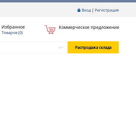
Вход
|
Регистрация
Избранное
Коммерческое предложение
Товаров (
0
)
Распродажа склада