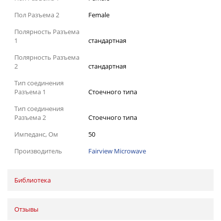
Пол Разъема 2
Female
Полярность Разъема
1
стандартная
Полярность Разъема
2
стандартная
Тип соединения
Разъема 1
Стоечного типа
Тип соединения
Разъема 2
Стоечного типа
Импеданс, Ом
50
Производитель
Fairview Microwave
Библиотека
Отзывы