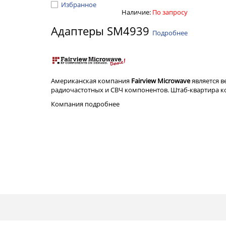
Избранное
Наличие:
По запросу
Адаптеры SM4939
Подробнее
Американская компания
Fairview Microwave
является 
радиочастотных и СВЧ компонентов. Штаб-квартира ком
Компания
подробнее