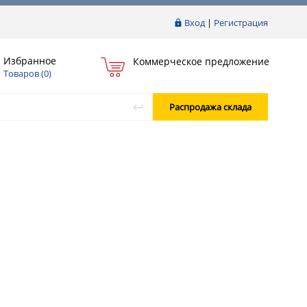
Вход
|
Регистрация
Избранное
Коммерческое предложение
Товаров (
0
)
Распродажа склада