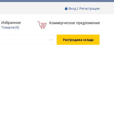
Вход
|
Регистрация
Избранное
Коммерческое предложение
Товаров (
0
)
Распродажа склада