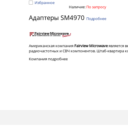
Избранное
Наличие:
По запросу
Адаптеры SM4970
Подробнее
Американская компания
Fairview Microwave
является 
радиочастотных и СВЧ компонентов. Штаб-квартира ком
Компания
подробнее