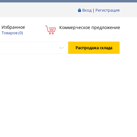
Вход
|
Регистрация
Избранное
Коммерческое предложение
Товаров (
0
)
Распродажа склада