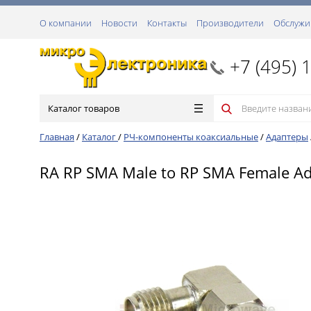
О компании
Новости
Контакты
Производители
Обслужи
+7 (495) 
Каталог товаров
Главная
/
Каталог
/
РЧ-компоненты коаксиальные
/
Адаптеры
RA RP SMA Male to RP SMA Female Ad