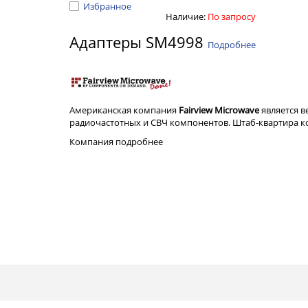
Избранное
Наличие:
По запросу
Адаптеры SM4998
Подробнее
Американская компания
Fairview Microwave
является 
радиочастотных и СВЧ компонентов. Штаб-квартира ком
Компания
подробнее