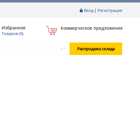
Вход
|
Регистрация
Избранное
Коммерческое предложение
Товаров (
0
)
Распродажа склада