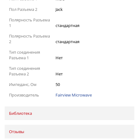
Пол Разъема 2
Jack
Полярность Разъема
1
стандартная
Полярность Разъема
2
стандартная
Тип соединения
Разъема 1
Нет
Тип соединения
Разъема 2
Нет
Импеданс, Ом
50
Производитель
Fairview Microwave
Библиотека
Отзывы