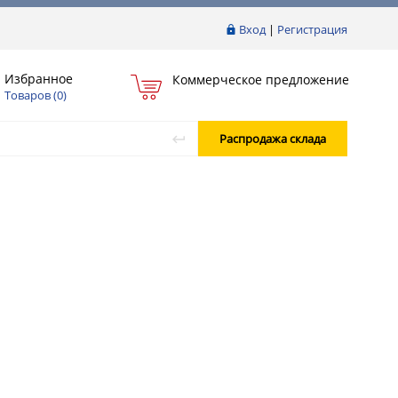
Вход
|
Регистрация
Избранное
Коммерческое предложение
Товаров (
0
)
Распродажа склада