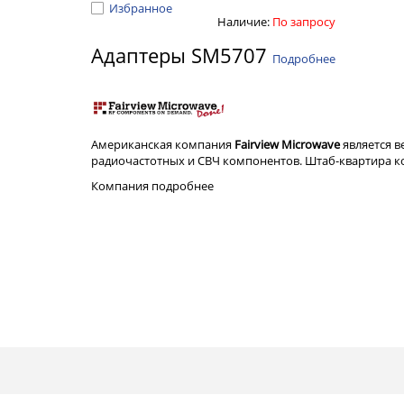
Избранное
Наличие:
По запросу
Адаптеры SM5707
Подробнее
Американская компания
Fairview Microwave
является 
радиочастотных и СВЧ компонентов. Штаб-квартира ком
Компания
подробнее