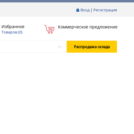
Вход
|
Регистрация
Избранное
Коммерческое предложение
Товаров (
0
)
Распродажа склада