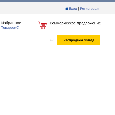
Вход
|
Регистрация
Избранное
Коммерческое предложение
Товаров (
0
)
Распродажа склада