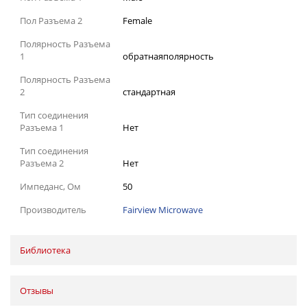
Пол Разъема 2
Female
Полярность Разъема
1
обратнаяполярность
Полярность Разъема
2
стандартная
Тип соединения
Разъема 1
Нет
Тип соединения
Разъема 2
Нет
Импеданс, Ом
50
Производитель
Fairview Microwave
Библиотека
Отзывы