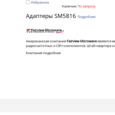
Избранное
Наличие:
По запросу
Адаптеры SM5816
Подробнее
Американская компания
Fairview Microwave
является 
радиочастотных и СВЧ компонентов. Штаб-квартира ком
Компания
подробнее