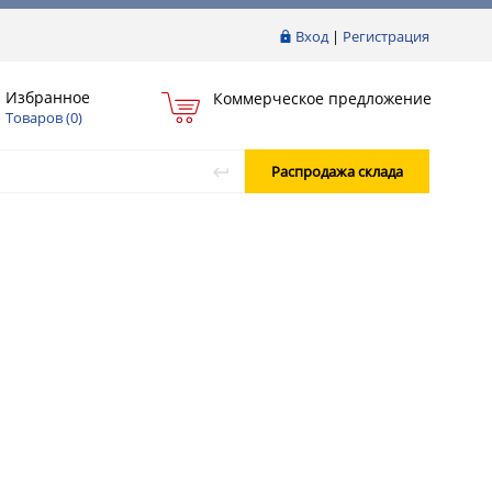
Вход
|
Регистрация
Избранное
Коммерческое предложение
Товаров (
0
)
Распродажа склада