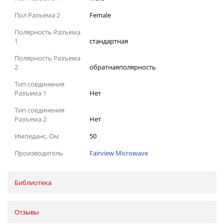
Пол Разъема 2
Female
Полярность Разъема
1
стандартная
Полярность Разъема
2
обратнаяполярность
Тип соединения
Разъема 1
Нет
Тип соединения
Разъема 2
Нет
Импеданс, Ом
50
Производитель
Fairview Microwave
Библиотека
Отзывы