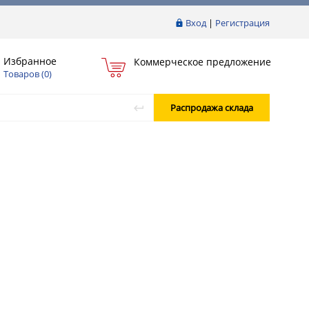
Вход
|
Регистрация
Избранное
Коммерческое предложение
Товаров (
0
)
Распродажа склада