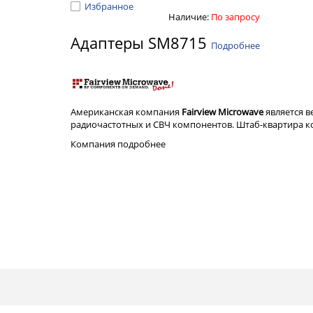
Избранное
Наличие:
По запросу
Адаптеры SM8715
Подробнее
Американская компания
Fairview Microwave
является 
радиочастотных и СВЧ компонентов. Штаб-квартира ком
Компания
подробнее