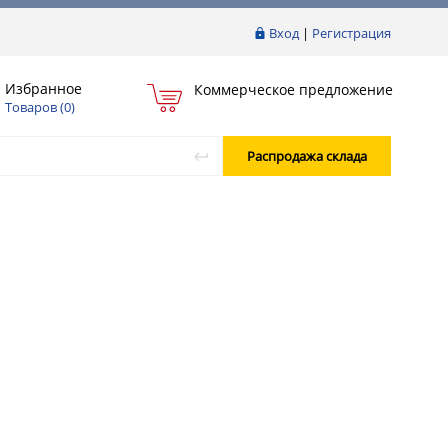
Вход
|
Регистрация
Избранное
Коммерческое предложение
Товаров (
0
)
Распродажа склада