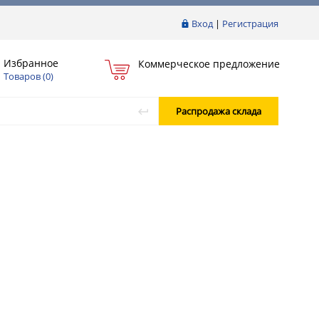
Вход
|
Регистрация
Избранное
Коммерческое предложение
Товаров (
0
)
Распродажа склада