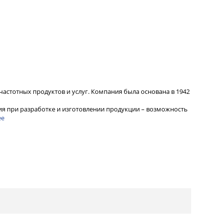
частотных продуктов и услуг. Компания была основана в 1942
я при разработке и изготовлении продукции – возможность
ее