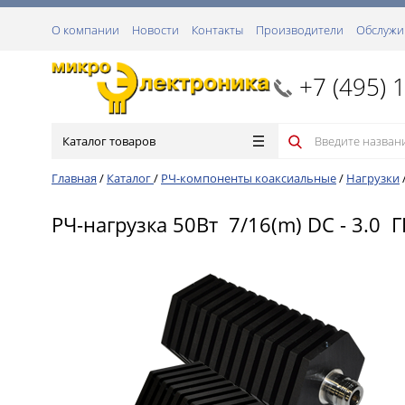
О компании
Новости
Контакты
Производители
Обслужи
+7 (495) 
Каталог товаров
Главная
/
Каталог
/
РЧ-компоненты коаксиальные
/
Нагрузки
РЧ-нагрузка 50Вт 7/16(m) DC - 3.0 Г