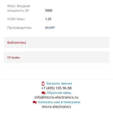
Макс. Входная
мощность, Вт
5000
КСВН Макс.
1.25
Производитель
BirdRF
Библиотека
Отзывы
Заказать звонок
+7 (495) 105 96 88
Обратная связь
info@micro-electronics.ru
Написать нам в телеграмм
micro-electronics