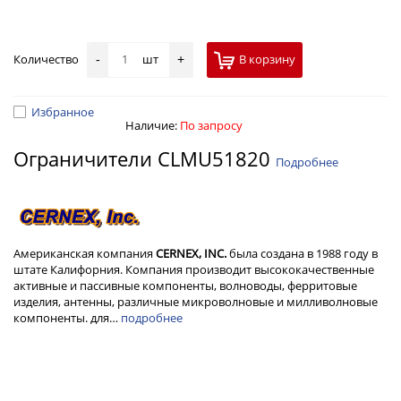
Количество
шт
В корзину
-
+
Избранное
Наличие:
По запросу
Ограничители CLMU51820
Подробнее
Американская компания
CERNEX, INC.
была создана в 1988 году в
штате Калифорния. Компания производит высококачественные
активные и пассивные компоненты, волноводы, ферритовые
изделия, антенны, различные микроволновые и милливолновые
компоненты. для…
подробнее