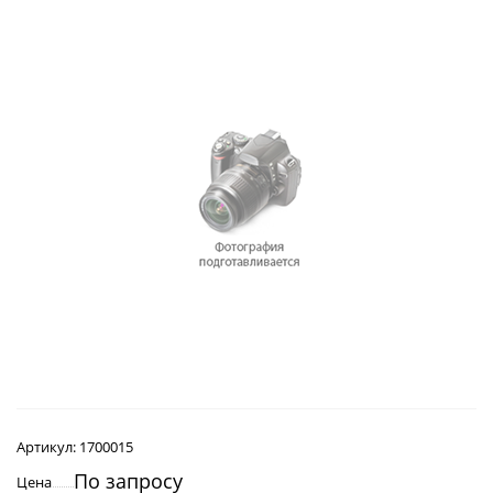
Артикул:
1700015
По запросу
Цена