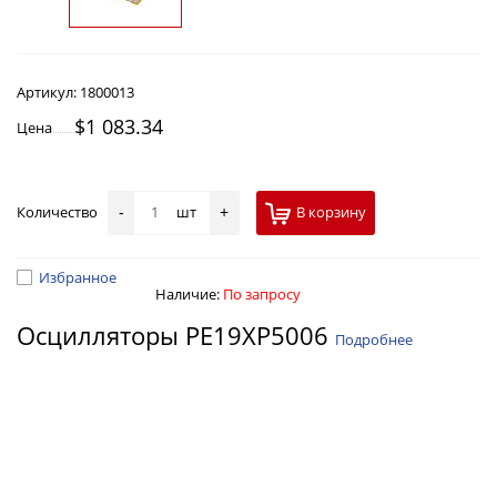
Артикул:
1800013
$1 083.34
Цена
Количество
шт
В корзину
-
+
Избранное
Наличие:
По запросу
Осцилляторы PE19XP5006
Подробнее