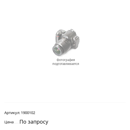
Артикул:
1900102
По запросу
Цена