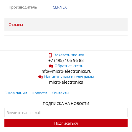
Производитель
CERNEX
Отзывы
Заказать звонок
+7 (495) 105 96 88
Обратная связь
info@micro-electronics.ru
Написать нам в телеграмм
micro-electronics
О компании
Новости
Контакты
ПОДПИСКА НА НОВОСТИ
Подписаться