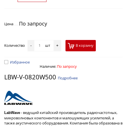
По запросу
Цена
Количество
шт
В корзину
-
+
Избранное
Наличие:
По запросу
LBW-V-0820W500
Подробнее
- ведущий китайский производитель радиочастотных,
LabWave
микроволновых компонентов и малошумящих усилителей, а
также акустического оборудования. Компания была образована в