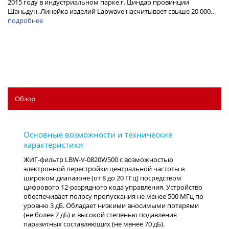
2015 году в индустриальном парке г. Циндао провинции
Шаньдун. Линейка изделий Labwave насчитывает свыше 20 000…
подробнее
Обзор