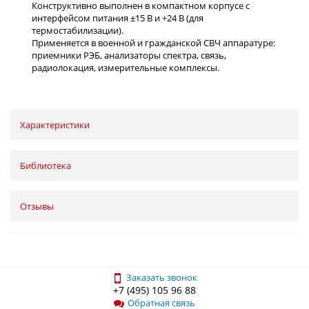
Характеристики
Библиотека
Отзывы
Заказать звонок
+7 (495) 105 96 88
Обратная связь