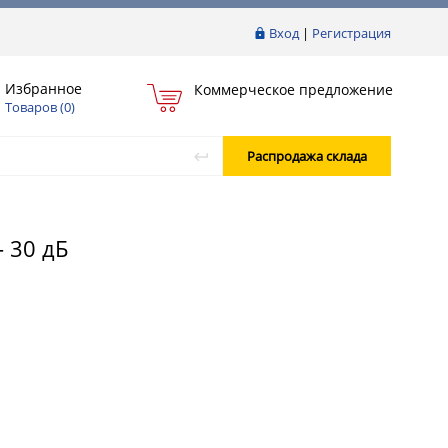
Вход
|
Регистрация
Избранное
Коммерческое предложение
Товаров (
0
)
Распродажа склада
 30 дБ