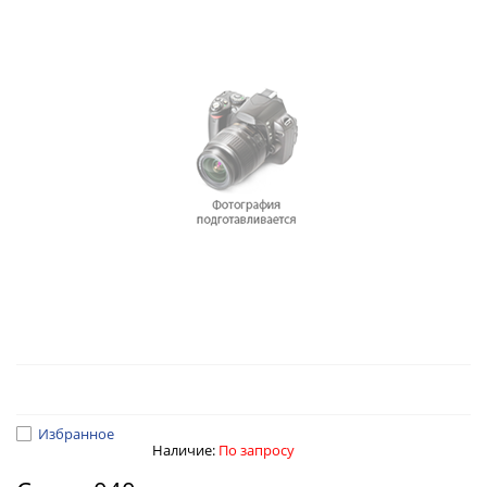
Избранное
Наличие:
По запросу