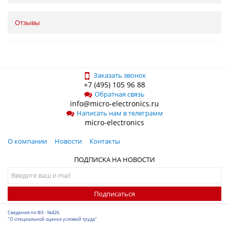
Отзывы
Заказать звонок
+7 (495) 105 96 88
Обратная связь
info@micro-electronics.ru
Написать нам в телеграмм
micro-electronics
О компании
Новости
Контакты
ПОДПИСКА НА НОВОСТИ
Подписаться
Сведения по ФЗ - №426
"О специальной оценке условий труда"