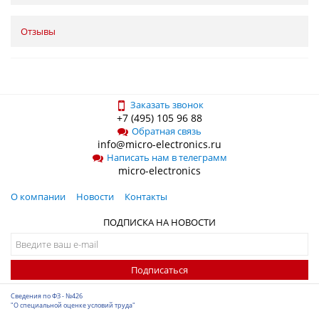
Отзывы
Заказать звонок
+7 (495) 105 96 88
Обратная связь
info@micro-electronics.ru
Написать нам в телеграмм
micro-electronics
О компании
Новости
Контакты
ПОДПИСКА НА НОВОСТИ
Подписаться
Сведения по ФЗ - №426
"О специальной оценке условий труда"