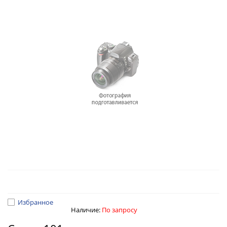
Избранное
Наличие:
По запросу