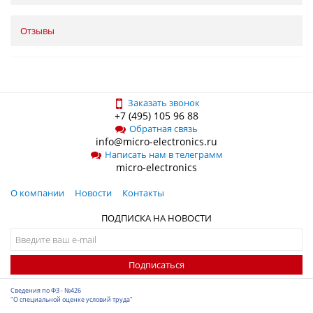
Отзывы
Заказать звонок
+7 (495) 105 96 88
Обратная связь
info@micro-electronics.ru
Написать нам в телеграмм
micro-electronics
О компании
Новости
Контакты
ПОДПИСКА НА НОВОСТИ
Подписаться
Сведения по ФЗ - №426
"О специальной оценке условий труда"