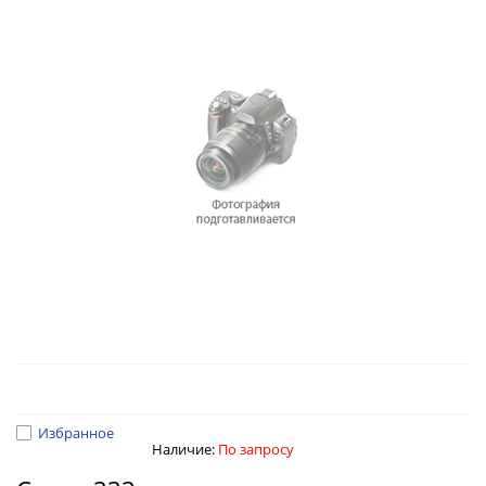
Избранное
Наличие:
По запросу