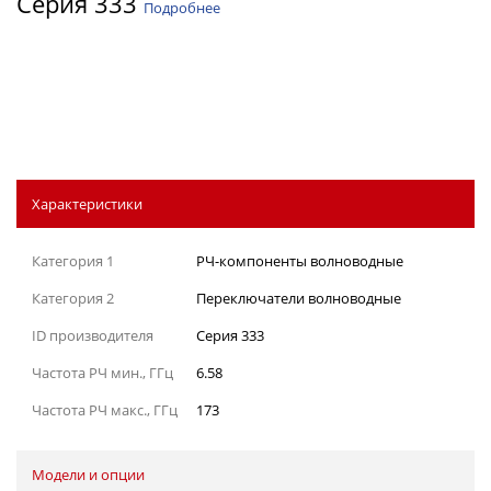
Серия 333
Подробнее
Характеристики
Категория 1
РЧ-компоненты волноводные
Категория 2
Переключатели волноводные
ID производителя
Серия 333
Частота РЧ мин., ГГц
6.58
Частота РЧ макс., ГГц
173
Модели и опции