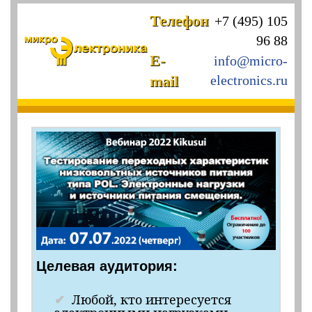
Телефон
+7 (495) 105
96 88
E-
info@micro-
mail
electronics.ru
Целевая аудитория:
Любой, кто интересуется