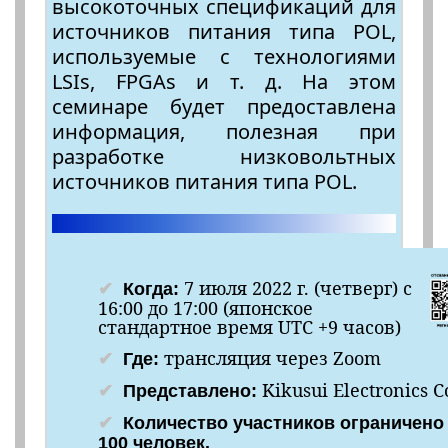
высокоточных спецификаций для
источников питания типа POL,
используемые с технологиями
LSIs, FPGAs и т. д. На этом
семинаре будет предоставлена
информация, полезная при
разработке низковольтных
источников питания типа POL.
7 июля 2022 г. (четверг) с
Когда:
16:00 до 17:00 (японское
стандартное время UTC +9 часов)
трансляция через Zoom
Где:
Kikusui Electronics C
Представлено:
Количество участников ограничено
100 человек.