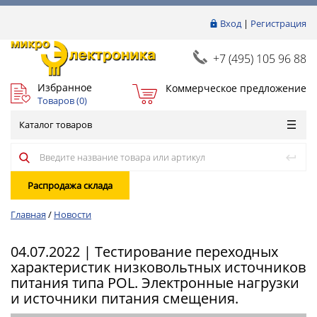
Вход
|
Регистрация
+7 (495) 105 96 88
Избранное
Коммерческое предложение
Товаров (
0
)
Каталог товаров
Распродажа склада
Главная
/
Новости
04.07.2022 | Тестирование переходных
характеристик низковольтных источников
питания типа POL. Электронные нагрузки
и источники питания смещения.