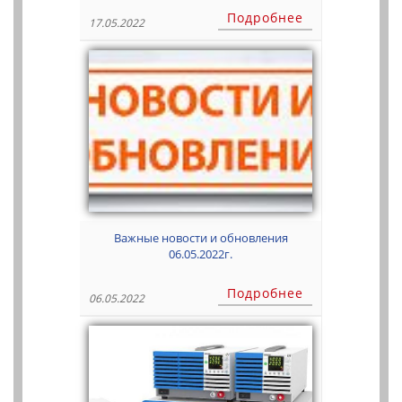
Дистанционное управление и полоса
Подробнее
17.05.2022
рабочих частот.
Важные новости и обновления
06.05.2022г.
Подробнее
06.05.2022