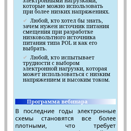
электронными нагрузками,
которые можно использовать
при более низких напряжениях.
Любой, кто хотел бы знать,
зачем нужен источник питания
смещения при разработке
низковольтного источника
питания типа POL и как его
выбрать.
Любой, кто испытывает
трудности с выбором
электронной нагрузки, которая
может использоваться с низким
напряжением и высоким током.
Программа вебинара
В последние годы электронные
схемы становятся все более
плотными, что требует