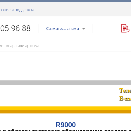
вание и поддержка
105 96 88
Свяжитесь с нами
R9000