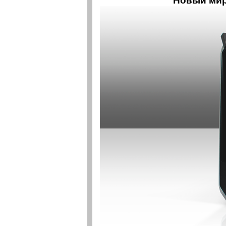
Новый мир