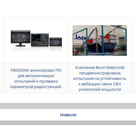
Компания Bonn Elektronik
FREEDOM анонсировал ПО
продемонстрировала
для автоматизации
испытания на устойчивость
испытаний и проверки
к вибрации своих СВЧ
параметров радиостанций.
усилителей мощности
Новости