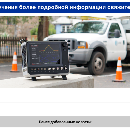
учения более подробной информации свяжите
Ранее добавленные новости: