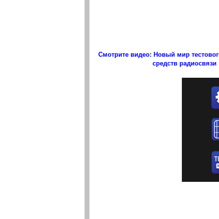
Смотрите видео: Новый мир тестово
средств радиосвязи