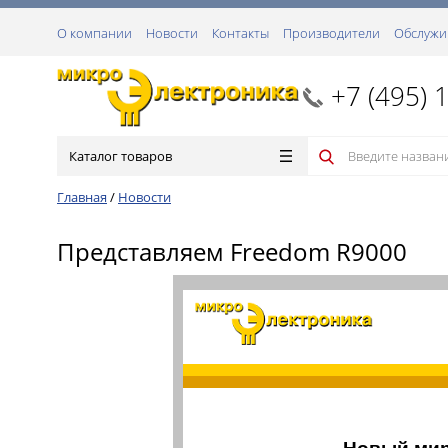
О компании
Новости
Контакты
Производители
Обслужи
+7 (495) 
Каталог товаров
Главная
/
Новости
Представляем Freedom R9000