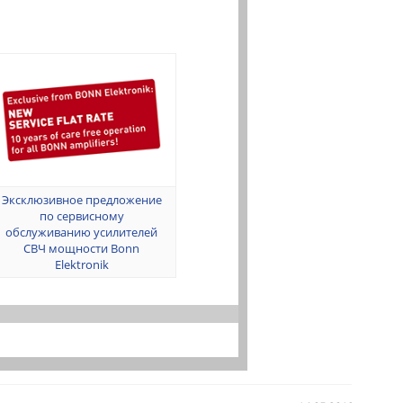
Эксклюзивное предложение
по сервисному
обслуживанию усилителей
СВЧ мощности Bonn
Elektronik