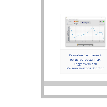
Скачайте бесплатный
регистратор данных
Logger 9240 для
РЧ-вольтметров Boonton