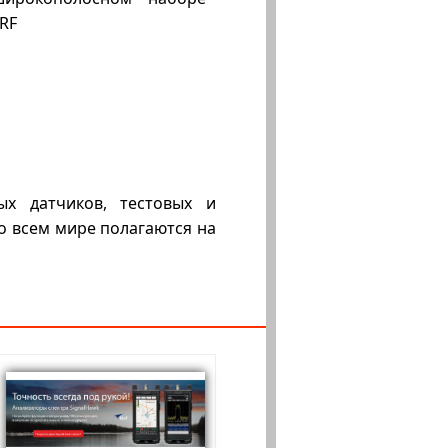
RF
ых датчиков, тестовых и
о всем мире полагаются на