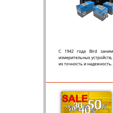
С 1942 года Bird заним
измерительных устройств,
их точность и надежность.