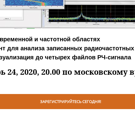
 временной и частотной областях
нт для анализа записанных радиочастотных
зуализация до четырех файлов РЧ-сигнала
ь 24, 2020, 20.00 по московскому 
ЗАРЕГИСТРИРУЙТЕСЬ СЕГОДНЯ!