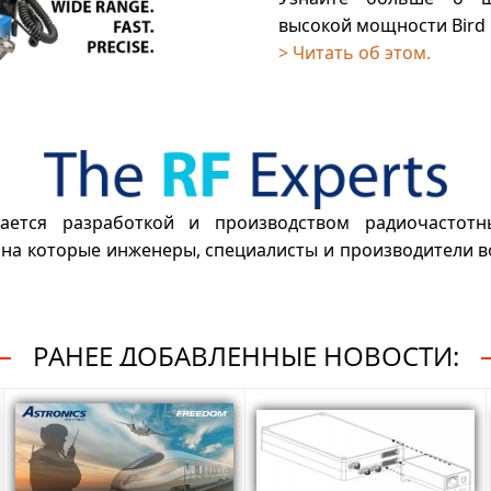
высокой мощности Bird 
> Читать об этом.
ается разработкой и производством радиочастотн
 на которые инженеры, специалисты и производители в
РАНЕЕ ДОБАВЛЕННЫЕ НОВОСТИ: