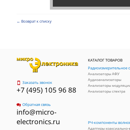
← Возврат к списку
КАТАЛОГ ТОВАРОВ
Анализаторы АФУ
Аудиоанализаторы
Заказать звонок
Анализаторы модуляци
+7 (495) 105 96 88
Анализаторы спектра
Обратная связь
info@micro-
electronics.ru