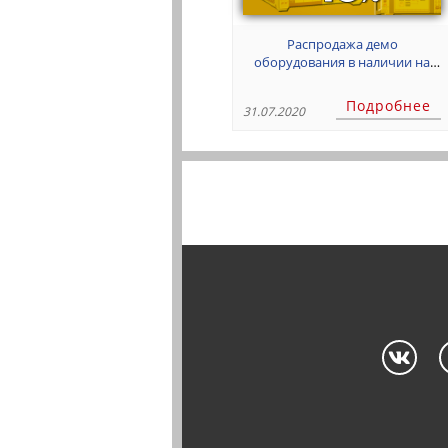
Распродажа демо
оборудования в наличии на
складе со скидкой до 50%
Подробнее
31.07.2020