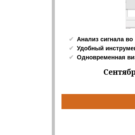
Анализ сигнала во
Удобный инструме
Одновременная ви
Сентябр