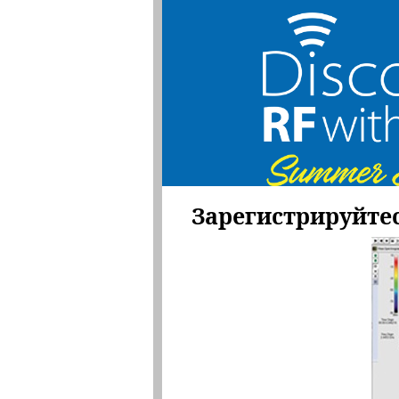
Зарегистрируйтес