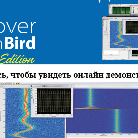
ь, чтобы увидеть онлайн демонс