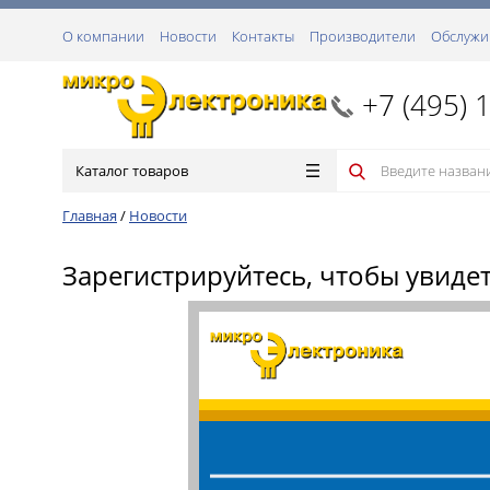
О компании
Новости
Контакты
Производители
Обслужи
+7 (495) 
Каталог товаров
Главная
/
Новости
Зарегистрируйтесь, чтобы увиде