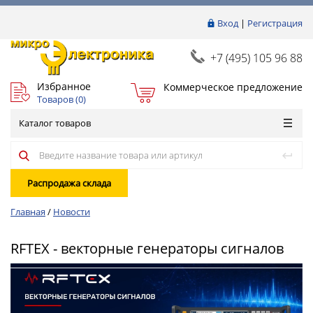
Вход
|
Регистрация
+7 (495) 105 96 88
Избранное
Коммерческое предложение
Товаров (
0
)
Каталог товаров
Распродажа склада
Главная
/
Новости
RFTEX - векторные генераторы сигналов