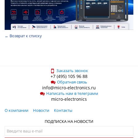
← Возврат к списку
Заказать звонок
+7 (495) 105 96 88
Обратная связь
info@micro-electronics.ru
Написать нам в телеграмм
micro-electronics
О компании
Новости
Контакты
ПОДПИСКА НА НОВОСТИ