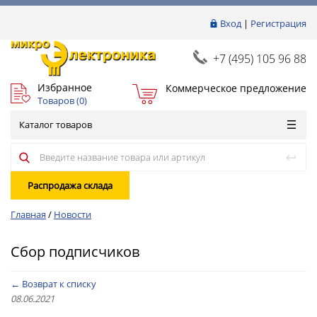
Вход
|
Регистрация
+7 (495) 105 96 88
Избранное
Коммерческое предложение
Товаров (
0
)
Каталог товаров
Распродажа склада
Главная
/
Новости
Сбор подписчиков
← Возврат к списку
08.06.2021