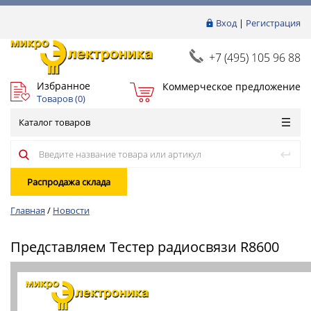
Вход
|
Регистрация
+7 (495) 105 96 88
Избранное
Коммерческое предложение
Товаров (
0
)
Каталог товаров
Распродажа склада
Главная
/
Новости
Представляем Тестер радиосвязи R8600