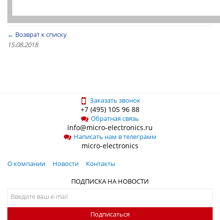
← Возврат к списку
15.08.2018
Заказать звонок
+7 (495) 105 96 88
Обратная связь
info@micro-electronics.ru
Написать нам в телеграмм
micro-electronics
О компании
Новости
Контакты
ПОДПИСКА НА НОВОСТИ
Подписаться