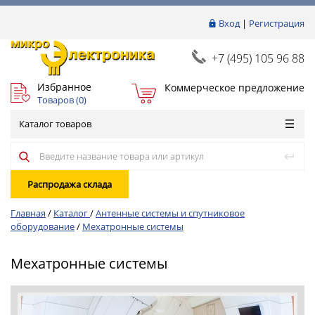
Вход
|
Регистрация
+7 (495) 105 96 88
Избранное
Коммерческое предложение
Товаров (
0
)
Каталог товаров
Распродажа склада
Главная
/
Каталог
/
Антенные системы и спутниковое
оборудование
/
Мехатронные системы
Мехатронные системы