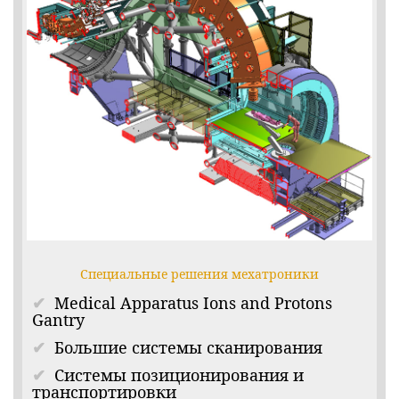
Специальные решения мехатроники
Medical Apparatus Ions and Protons
Gantry
Большие системы сканирования
Системы позиционирования и
транспортировки