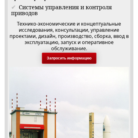
Системы управления и контроля
приводов
Технико-экономические и концептуальные
исследования, консультации, управление
проектами, дизайн, производство, сборка, ввод в
эксплуатацию, запуск и оперативное
обслуживание.
Запросить информацию