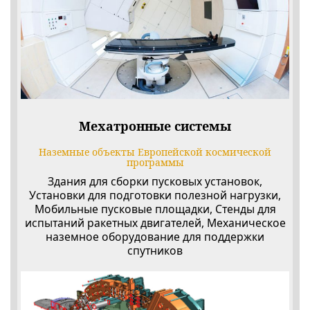
Мехатронные системы
Наземные объекты Европейской космической
программы
Здания для сборки пусковых установок,
Установки для подготовки полезной нагрузки,
Мобильные пусковые площадки, Стенды для
испытаний ракетных двигателей, Механическое
наземное оборудование для поддержки
спутников