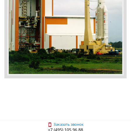
Заказать звонок
+7 (495) 105 96 88