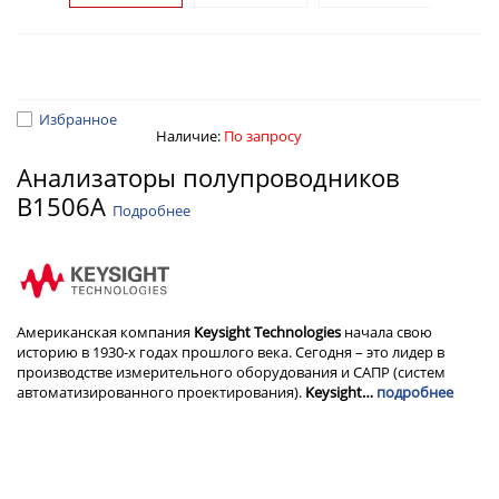
Избранное
Наличие:
По запросу
Анализаторы полупроводников
B1506A
Подробнее
Американская компания
Keysight Technologies
начала свою
историю в 1930-х годах прошлого века. Сегодня – это лидер в
производстве измерительного оборудования и САПР (систем
автоматизированного проектирования).
Keysight…
подробнее