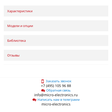
Характеристики
Модели и опции
Библиотека
Отзывы
Заказать звонок
+7 (495) 105 96 88
Обратная связь
info@micro-electronics.ru
Написать нам в телеграмм
micro-electronics