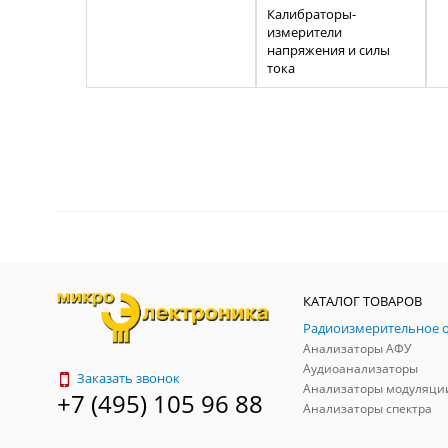
Калибраторы-
измерители
напряжения и силы
тока
КАТАЛОГ ТОВАРОВ
Анализаторы АФУ
Аудиоанализаторы
Заказать звонок
Анализаторы модуляци
+7 (495) 105 96 88
Анализаторы спектра