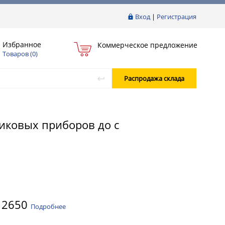
Вход
|
Регистрация
Избранное
Коммерческое предложение
Товаров (
0
)
Распродажа склада
иковых приборов до с
 2650
Подробнее