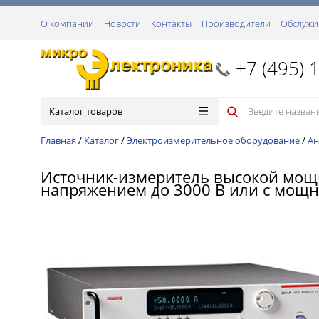
О компании
Новости
Контакты
Производители
Обслужи
+7 (495) 
Каталог товаров
Главная
/
Каталог
/
Электроизмерительное оборудование
/
Ан
Источник-измеритель высокой мощ
напряжением до 3000 В или с мощн