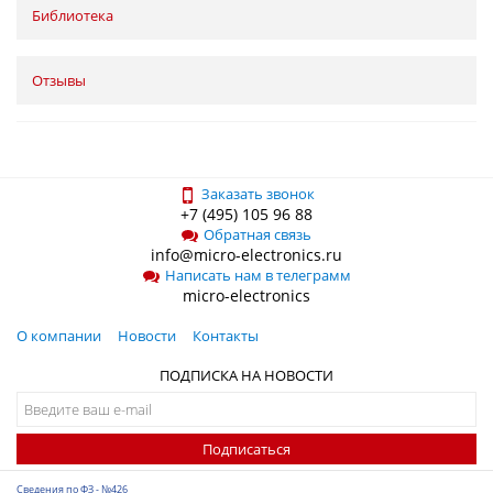
Библиотека
Отзывы
Заказать звонок
+7 (495) 105 96 88
Обратная связь
info@micro-electronics.ru
Написать нам в телеграмм
micro-electronics
О компании
Новости
Контакты
ПОДПИСКА НА НОВОСТИ
Подписаться
Сведения по ФЗ - №426