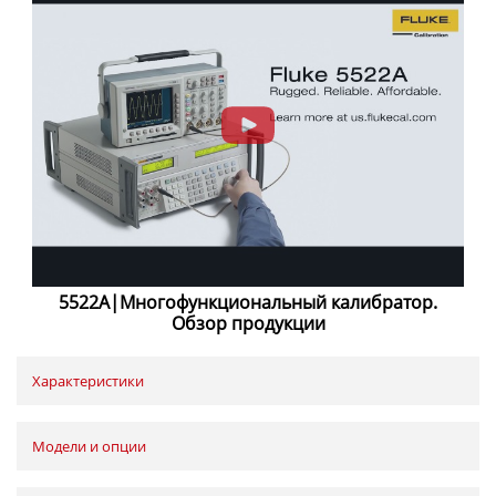
5522A|Многофункциональный калибратор.
Обзор продукции
Характеристики
Модели и опции