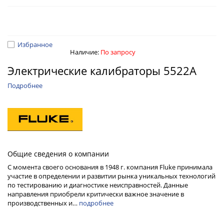
Избранное
Наличие:
По запросу
Электрические калибраторы 5522A
Подробнее
Общие сведения о компании
С момента своего основания в 1948 г. компания Fluke принимала
участие в определении и развитии рынка уникальных технологий
по тестированию и диагностике неисправностей. Данные
направления приобрели критически важное значение в
производственных и…
подробнее