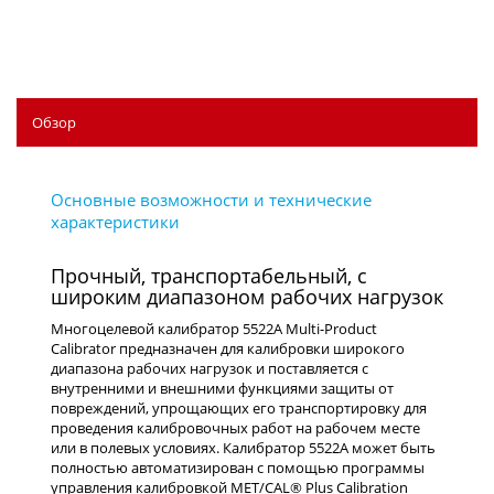
Обзор
Прочный, транспортабельный, с
широким диапазоном рабочих нагрузок
Многоцелевой калибратор 5522A Multi-Product
Calibrator предназначен для калибровки широкого
диапазона рабочих нагрузок и поставляется с
внутренними и внешними функциями защиты от
повреждений, упрощающих его транспортировку для
проведения калибровочных работ на рабочем месте
или в полевых условиях. Калибратор 5522A может быть
полностью автоматизирован с помощью программы
управления калибровкой MET/CAL® Plus Calibration