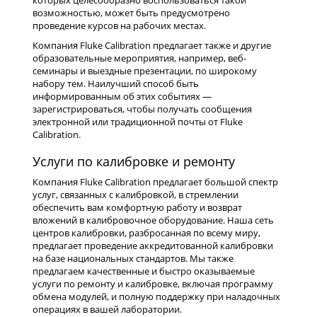
возможностью, может быть предусмотрено
проведение курсов на рабочих местах.
Компания Fluke Calibration предлагает также и другие
образовательные мероприятия, например, веб-
семинары и выездные презентации, по широкому
набору тем. Наилучший способ быть
информированным об этих событиях —
зарегистрироваться, чтобы получать сообщения
электронной или традиционной почты от Fluke
Calibration.
Услуги по калибровке и ремонту
Компания Fluke Calibration предлагает большой спектр
услуг, связанных с калибровкой, в стремлении
обеспечить вам комфортную работу и возврат
вложений в калибровочное оборудование. Наша сеть
центров калибровки, разбросанная по всему миру,
предлагает проведение аккредитованной калибровки
на базе национальных стандартов. Мы также
предлагаем качественные и быстро оказываемые
услуги по ремонту и калибровке, включая программу
обмена модулей, и полную поддержку при наладочных
операциях в вашей лаборатории.